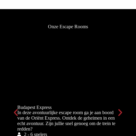
Onze Escape Rooms
Budapest Express
In deze avontuurlijke escape room ga je aan boord
van de Oriënt Express. Ontdek de geheimen in een
echt avontuur. Zijn jullie snel genoeg om de trein te
redden?
2 - 6 spelers