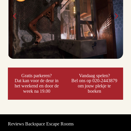
Gratis parkeren?
Vandaag spelen?
Dat kan voor de deur in
Bel ons op 020-2443879
het weekend en door de
om jouw plekje te
week na 19.00
boeken
Reviews Backspace Escape Rooms