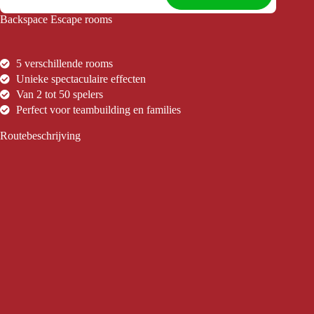
Backspace Escape rooms
5 verschillende rooms
Unieke spectaculaire effecten
Van 2 tot 50 spelers
Perfect voor teambuilding en families
Routebeschrijving