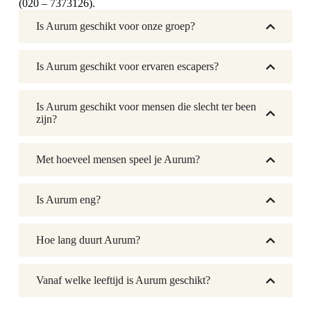
(020 – 7373126).
Is Aurum geschikt voor onze groep?
Is Aurum geschikt voor ervaren escapers?
Is Aurum geschikt voor mensen die slecht ter been
zijn?
Met hoeveel mensen speel je Aurum?
Is Aurum eng?
Hoe lang duurt Aurum?
Vanaf welke leeftijd is Aurum geschikt?