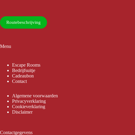
Routebeschrijving
Menu
Escape Rooms
Bedrijfsuitje
Cadeaubon
Contact
Algemene voorwaarden
Privacyverklaring
Cookieverklaring
Disclaimer
Contactgegevens