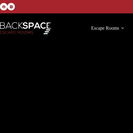
Escape Rooms