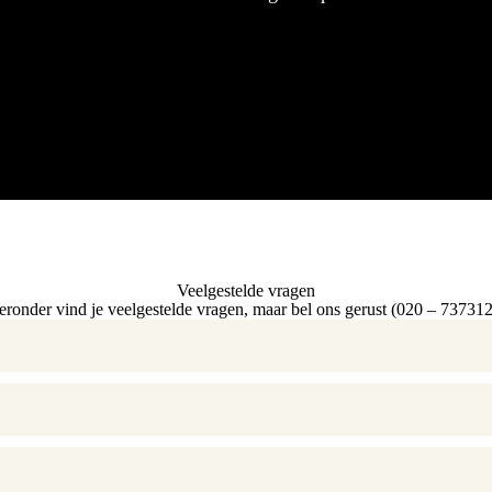
Veelgestelde vragen
eronder vind je veelgestelde vragen, maar bel ons gerust (020 – 737312