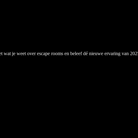
et wat je weet over escape rooms en beleef dé nieuwe ervaring van 202