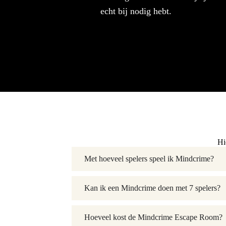
echt bij nodig hebt.
Hi
Met hoeveel spelers speel ik Mindcrime?
Kan ik een Mindcrime doen met 7 spelers?
Hoeveel kost de Mindcrime Escape Room?