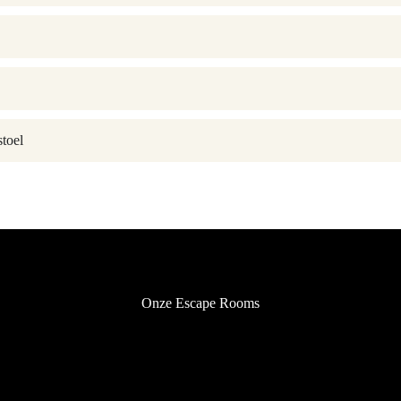
stoel
Onze Escape Rooms