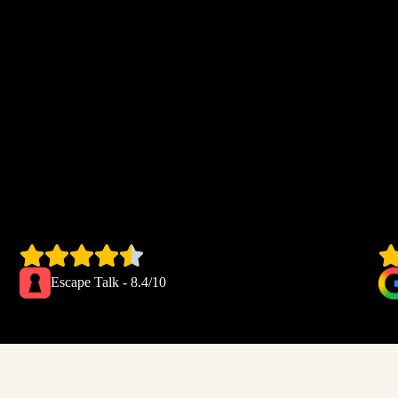
Escape Talk - 8.4/10