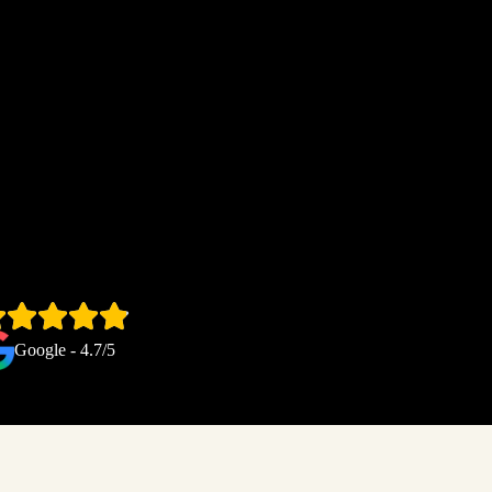
Google - 4.7/5