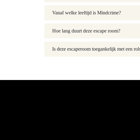
Vanaf welke leeftijd is Mindcrime?
Hoe lang duurt deze escape room?
Is deze escaperoom toegankelijk met een rol