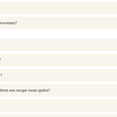
 gewonnen?
?
n?
nderen een escape room spelen?