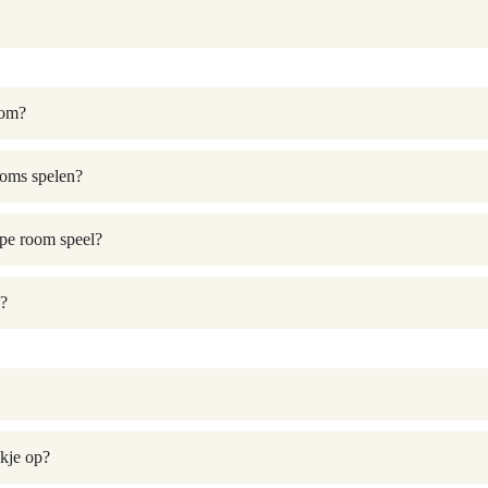
oom?
ooms spelen?
cape room speel?
n?
kje op?