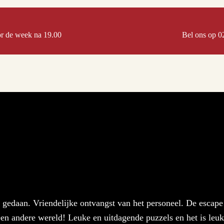
or de week na 19.00
Bel ons op 0
gedaan. Vriendelijke ontvangst van het personeel. De escape
 een andere wereld! Leuke en uitdagende puzzels en het is leuk