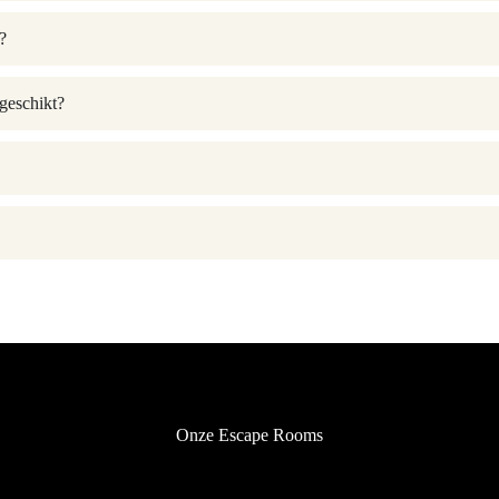
?
 geschikt?
Onze Escape Rooms