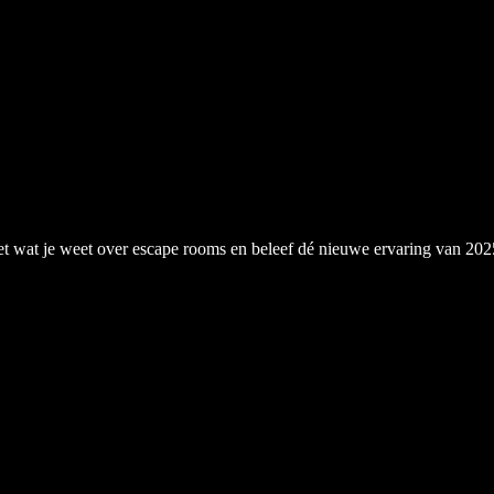
et wat je weet over escape rooms en beleef dé nieuwe ervaring van 202