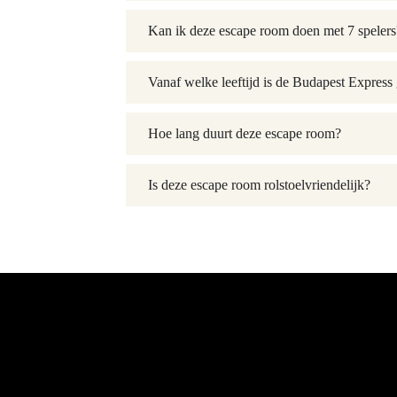
Kan ik deze escape room doen met 7 spelers
Vanaf welke leeftijd is de Budapest Express
Hoe lang duurt deze escape room?
Is deze escape room rolstoelvriendelijk?