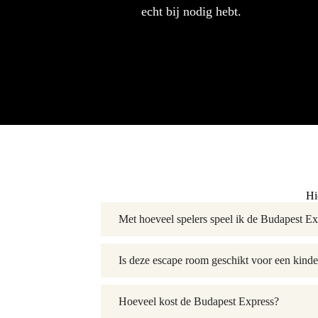
echt bij nodig hebt.
Hi
Met hoeveel spelers speel ik de Budapest E
Is deze escape room geschikt voor een kinde
Hoeveel kost de Budapest Express?