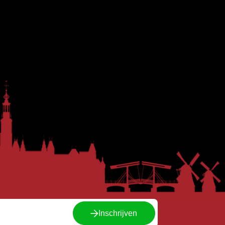
Inschrijven