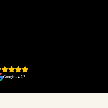
Google - 4.7/5