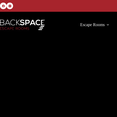
Escape Rooms