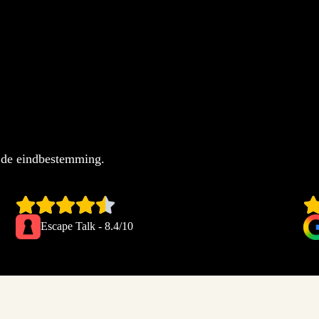
n de eindbestemming.
Escape Talk - 8.4/10