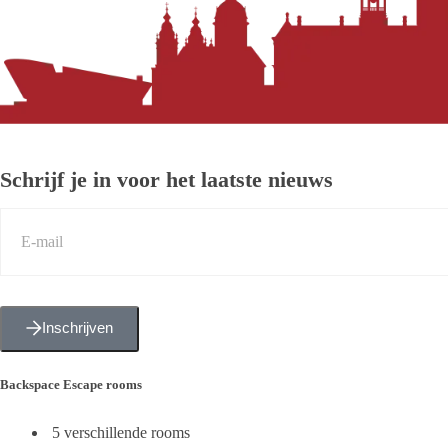
Schrijf je in voor het laatste nieuws
Inschrijven
Backspace Escape rooms
5 verschillende rooms