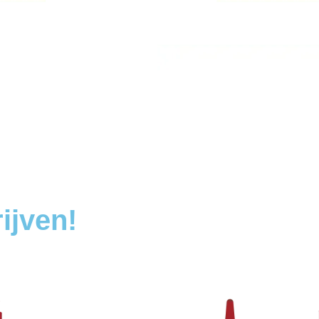
ijven!