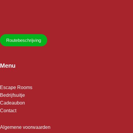
Routebeschrijving
Menu
Escape Rooms
Bedrijfsuitje
Cadeaubon
Contact
Algemene voorwaarden