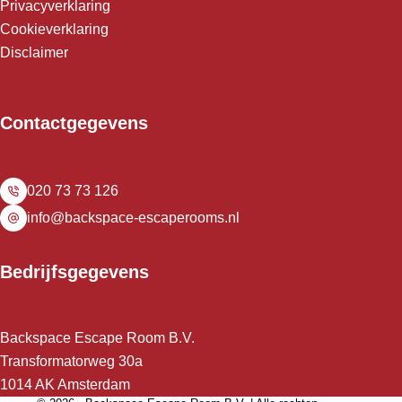
Privacyverklaring
Cookieverklaring
Disclaimer
Contactgegevens
020 73 73 126
info@backspace-escaperooms.nl
Bedrijfsgegevens
Backspace Escape Room B.V.
Transformatorweg 30a
1014 AK Amsterdam