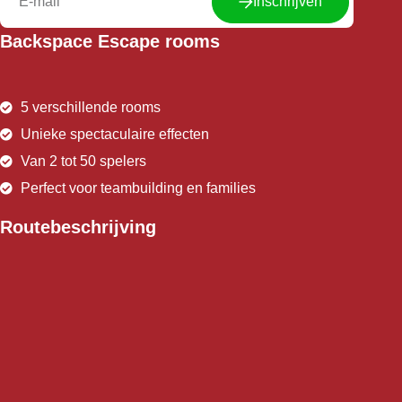
Inschrijven
Backspace Escape rooms
5 verschillende rooms
Unieke spectaculaire effecten
Van 2 tot 50 spelers
Perfect voor teambuilding en families
Routebeschrijving