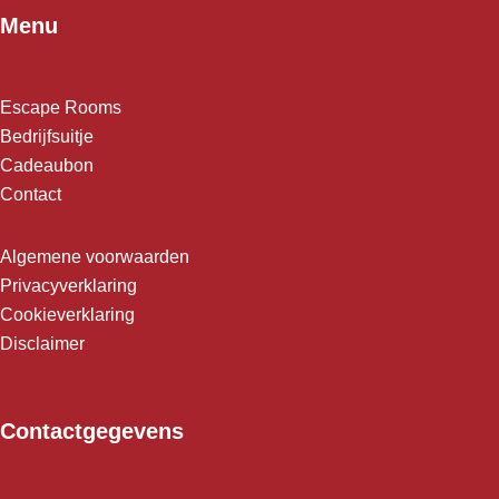
Menu
Escape Rooms
Bedrijfsuitje
Cadeaubon
Contact
Algemene voorwaarden
Privacyverklaring
Cookieverklaring
Disclaimer
Contactgegevens