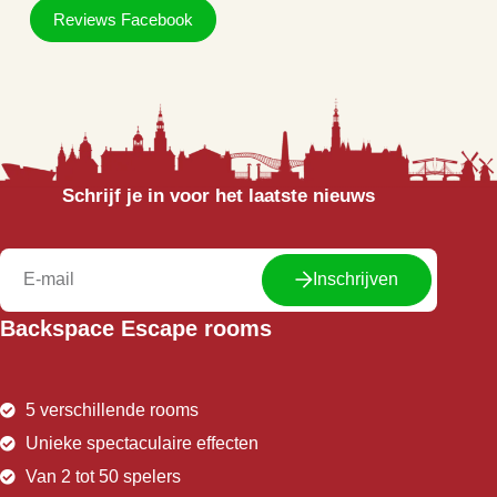
Reviews Facebook
Schrijf je in voor het laatste nieuws
Inschrijven
Backspace Escape rooms
5 verschillende rooms
Unieke spectaculaire effecten
Van 2 tot 50 spelers