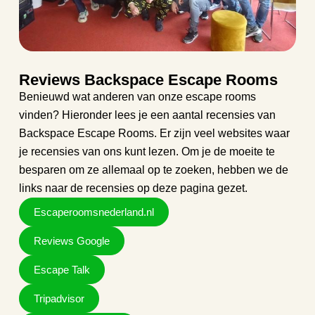
Reviews Backspace Escape Rooms
Benieuwd wat anderen van onze escape rooms
vinden? Hieronder lees je een aantal recensies van
Backspace Escape Rooms. Er zijn veel websites waar
je recensies van ons kunt lezen. Om je de moeite te
besparen om ze allemaal op te zoeken, hebben we de
links naar de recensies op deze pagina gezet.
Escaperoomsnederland.nl
Reviews Google
Escape Talk
Tripadvisor