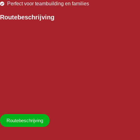
Perfect voor teambuilding en families
Routebeschrijving
Routebeschrijving