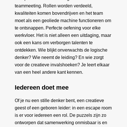
teammeeting. Rollen worden verdeeld,
kwaliteiten komen bovendrijven en het team
moet als een geoliede machine functioneren om
te ontsnappen. Perfecte oefening voor elke
werkvloer. Het is niet alleen een uitdaging, maar
ook een kans om verborgen talenten te
ontdekken. Wie blijkt onverwachts de logische
denker? Wie neemt de leiding? En wie zorgt
voor de creatieve invalshoeken? Je leert elkaar
van een heel andere kant kennen.
Iedereen doet mee
Of je nu een stille denker bent, een creatieve
geest of een geboren leider: in een escape room
is er voor iedereen een rol. De puzzels zijn zo
ontworpen dat samenwerking onmisbaar is en