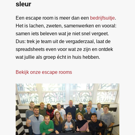
sleur
Een escape room is meer dan een
bedrijfsuitje
.
Het is lachen, zweten, samenwerken en vooral:
samen iets beleven wat je niet snel vergeet.
Dus: trek je team uit de vergaderzaal, laat de
spreadsheets even voor wat ze zijn en ontdek
wat jullie als groep écht in huis hebben.
Bekijk onze escape rooms