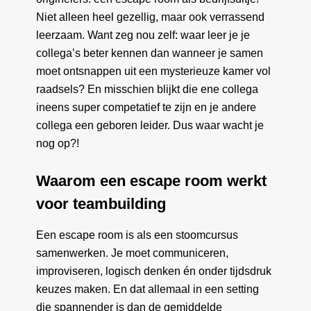
Niet alleen heel gezellig, maar ook verrassend
leerzaam. Want zeg nou zelf: waar leer je je
collega’s beter kennen dan wanneer je samen
moet ontsnappen uit een mysterieuze kamer vol
raadsels? En misschien blijkt die ene collega
ineens super competatief te zijn en je andere
collega een geboren leider. Dus waar wacht je
nog op?!
Waarom een escape room werkt
voor teambuilding
Een escape room is als een stoomcursus
samenwerken. Je moet communiceren,
improviseren, logisch denken én onder tijdsdruk
keuzes maken. En dat allemaal in een setting
die spannender is dan de gemiddelde