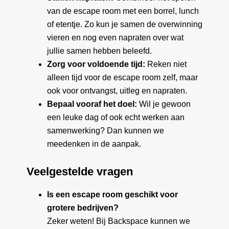
van de escape room met een borrel, lunch
of etentje. Zo kun je samen de overwinning
vieren en nog even napraten over wat
jullie samen hebben beleefd.
Zorg voor voldoende tijd:
Reken niet
alleen tijd voor de escape room zelf, maar
ook voor ontvangst, uitleg en napraten.
Bepaal vooraf het doel:
Wil je gewoon
een leuke dag of ook echt werken aan
samenwerking? Dan kunnen we
meedenken in de aanpak.
Veelgestelde vragen
Is een escape room geschikt voor
grotere bedrijven?
Zeker weten! Bij Backspace kunnen we