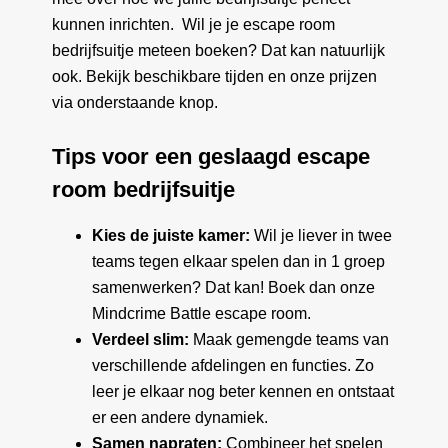
kunnen inrichten. Wil je je escape room
bedrijfsuitje meteen boeken? Dat kan natuurlijk
ook. Bekijk beschikbare tijden en onze prijzen
via onderstaande knop.
Tips voor een geslaagd escape
room bedrijfsuitje
Kies de juiste kamer:
Wil je liever in twee
teams tegen elkaar spelen dan in 1 groep
samenwerken? Dat kan! Boek dan onze
Mindcrime Battle escape room.
Verdeel slim:
Maak gemengde teams van
verschillende afdelingen en functies. Zo
leer je elkaar nog beter kennen en ontstaat
er een andere dynamiek.
Samen napraten:
Combineer het spelen