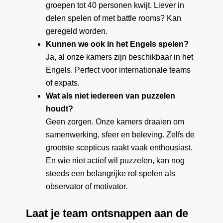
groepen tot 40 personen kwijt. Liever in
delen spelen of met battle rooms? Kan
geregeld worden.
Kunnen we ook in het Engels spelen?
Ja, al onze kamers zijn beschikbaar in het
Engels. Perfect voor internationale teams
of expats.
Wat als niet iedereen van puzzelen
houdt?
Geen zorgen. Onze kamers draaien om
samenwerking, sfeer en beleving. Zelfs de
grootste scepticus raakt vaak enthousiast.
En wie niet actief wil puzzelen, kan nog
steeds een belangrijke rol spelen als
observator of motivator.
Laat je team ontsnappen aan de