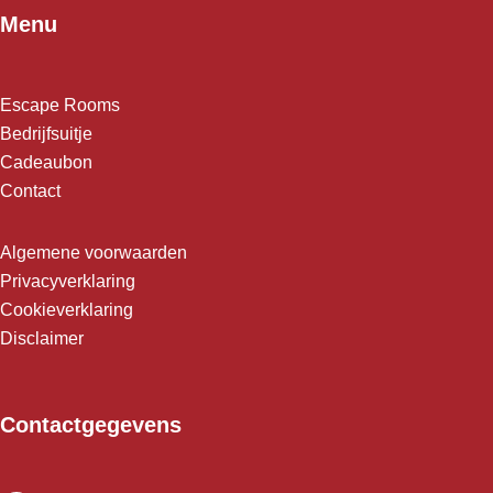
Menu
Escape Rooms
Bedrijfsuitje
Cadeaubon
Contact
Algemene voorwaarden
Privacyverklaring
Cookieverklaring
Disclaimer
Contactgegevens