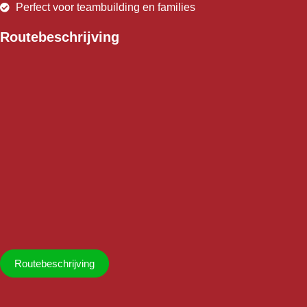
Perfect voor teambuilding en families
Routebeschrijving
Routebeschrijving