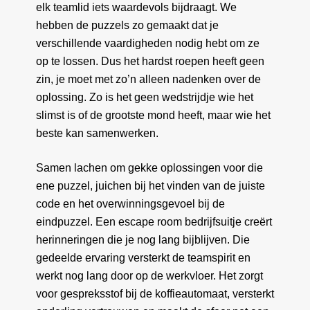
elk teamlid iets waardevols bijdraagt. We
hebben de puzzels zo gemaakt dat je
verschillende vaardigheden nodig hebt om ze
op te lossen. Dus het hardst roepen heeft geen
zin, je moet met zo’n alleen nadenken over de
oplossing. Zo is het geen wedstrijdje wie het
slimst is of de grootste mond heeft, maar wie het
beste kan samenwerken.
Samen lachen om gekke oplossingen voor die
ene puzzel, juichen bij het vinden van de juiste
code en het overwinningsgevoel bij de
eindpuzzel. Een escape room bedrijfsuitje creërt
herinneringen die je nog lang bijblijven. Die
gedeelde ervaring versterkt de teamspirit en
werkt nog lang door op de werkvloer. Het zorgt
voor gespreksstof bij de koffieautomaat, versterkt