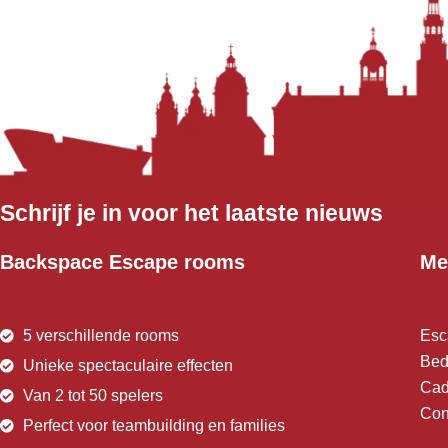
Schrijf je in voor het laatste nieuws
Backspace Escape rooms
Me
5 verschillende rooms
Esc
Bedr
Unieke spectaculaire effecten
Cad
Van 2 tot 50 spelers
Con
Perfect voor teambuilding en families