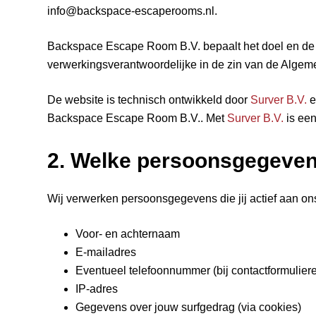
info@backspace-escaperooms.nl.
Backspace Escape Room B.V. bepaalt het doel en de
verwerkingsverantwoordelijke in de zin van de Alg
De website is technisch ontwikkeld door
Surver B.V.
e
Backspace Escape Room B.V.. Met
Surver B.V.
is ee
2. Welke persoonsgegeven
Wij verwerken persoonsgegevens die jij actief aan ons
Voor- en achternaam
E-mailadres
Eventueel telefoonnummer (bij contactformulier
IP-adres
Gegevens over jouw surfgedrag (via cookies)