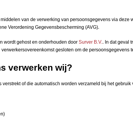
 middelen van de verwerking van persoonsgegevens via deze w
emene Verordening Gegevensbescherming (AVG).
n wordt gehost en onderhouden door
Surver B.V.
. In dat geval 
n verwerkersovereenkomst gesloten om de persoonsgegevens t
s verwerken wij?
 verstrekt of die automatisch worden verzameld bij het gebruik
en)