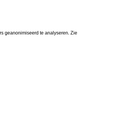
rs geanonimiseerd te analyseren. Zie