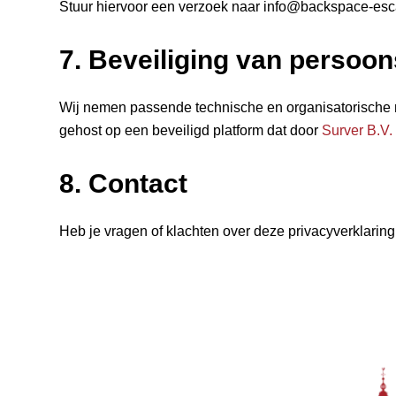
Stuur hiervoor een verzoek naar info@backspace-esc
7. Beveiliging van perso
Wij nemen passende technische en organisatorische 
gehost op een beveiligd platform dat door
Surver B.V.
8. Contact
Heb je vragen of klachten over deze privacyverklari