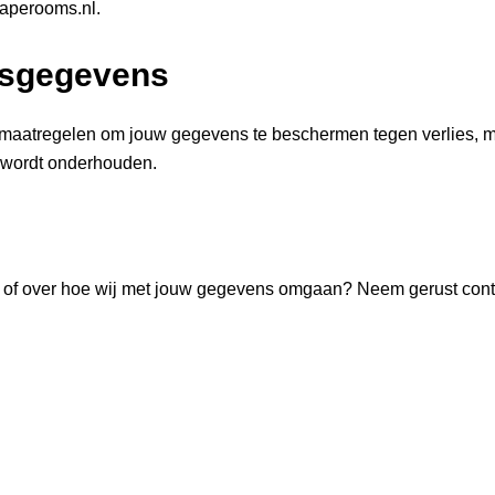
aperooms.nl.
onsgegevens
maatregelen om jouw gegevens te beschermen tegen verlies, mi
wordt onderhouden.
ng of over hoe wij met jouw gegevens omgaan? Neem gerust con