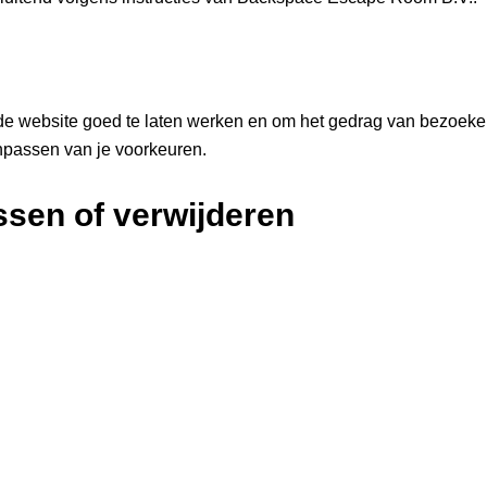
 de website goed te laten werken en om het gedrag van bezoeke
npassen van je voorkeuren.
ssen of verwijderen